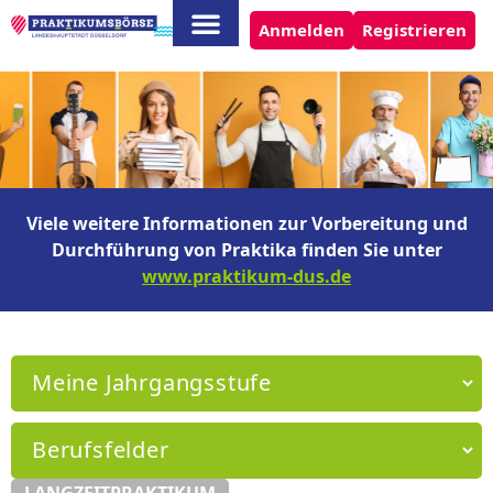
Anmelden
Registrieren
Viele weitere Informationen zur Vorbereitung und
Durchführung von Praktika finden Sie unter
www.praktikum-dus.de
LANGZEITPRAKTIKUM