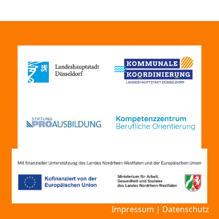
Impressum
|
Datenschutz