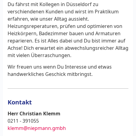
Du fährst mit Kollegen in Düsseldorf zu
verschiendenen Kunden und wirst im Praktikum
erfahren, wie unser Alltag aussieht.
Heizungsreperaturen, prüfen und optimieren von
Heizkörpern, Badezimmer bauen und Armaturen
reparieren. Es ist Alles dabei und Du bist immer auf
Achse! Dich erwartet ein abwechslungsreicher Alltag
mit vielen Überraschungen.
Wir freuen uns wenn Du Interesse und etwas
handwerkliches Geschick mitbringst.
Kontakt
Herr Christian Klemm
0211 - 391055
klemm@niepmann.gmbh