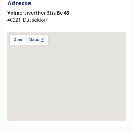
Adresse
Volmerswerther Straße 43
40221
Düsseldorf