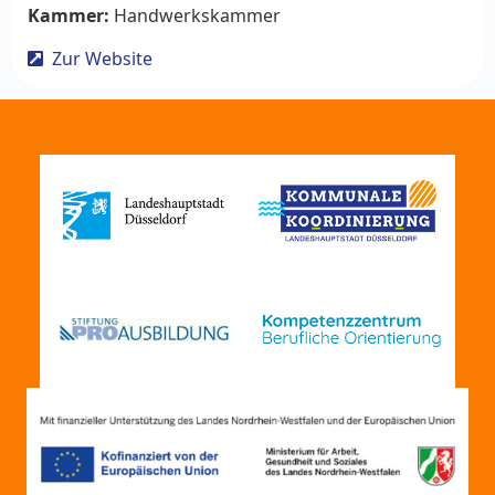
Kammer:
Handwerkskammer
Zur Website