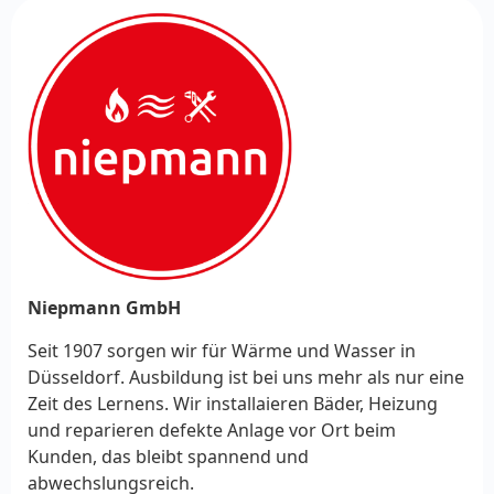
Niepmann GmbH
Seit 1907 sorgen wir für Wärme und Wasser in
Düsseldorf. Ausbildung ist bei uns mehr als nur eine
Zeit des Lernens. Wir installaieren Bäder, Heizung
und reparieren defekte Anlage vor Ort beim
Kunden, das bleibt spannend und
abwechslungsreich.