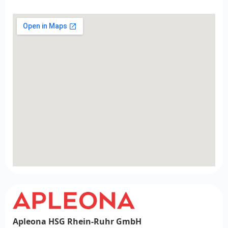
Apleona HSG Rhein-Ruhr GmbH