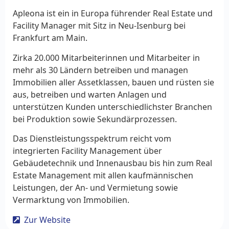
Apleona ist ein in Europa führender Real Estate und
Facility Manager mit Sitz in Neu-Isenburg bei
Frankfurt am Main.
Zirka 20.000 Mitarbeiterinnen und Mitarbeiter in
mehr als 30 Ländern betreiben und managen
Immobilien aller Assetklassen, bauen und rüsten sie
aus, betreiben und warten Anlagen und
unterstützen Kunden unterschiedlichster Branchen
bei Produktion sowie Sekundärprozessen.
Das Dienstleistungsspektrum reicht vom
integrierten Facility Management über
Gebäudetechnik und Innenausbau bis hin zum Real
Estate Management mit allen kaufmännischen
Leistungen, der An- und Vermietung sowie
Vermarktung von Immobilien.
Zur Website