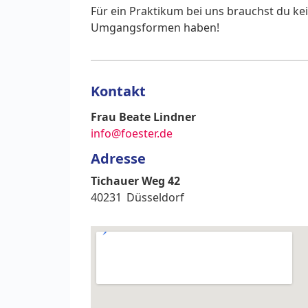
Für ein Praktikum bei uns brauchst du ke
Umgangsformen haben!
Kontakt
Frau Beate Lindner
info@foester.de
Adresse
Tichauer Weg 42
40231
Düsseldorf