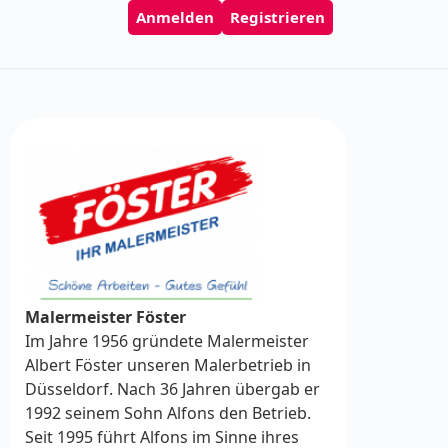
Anmelden
Registrieren
Malermeister Föster
Im Jahre 1956 gründete Malermeister
Albert Föster unseren Malerbetrieb in
Düsseldorf. Nach 36 Jahren übergab er
1992 seinem Sohn Alfons den Betrieb.
Seit 1995 führt Alfons im Sinne ihres