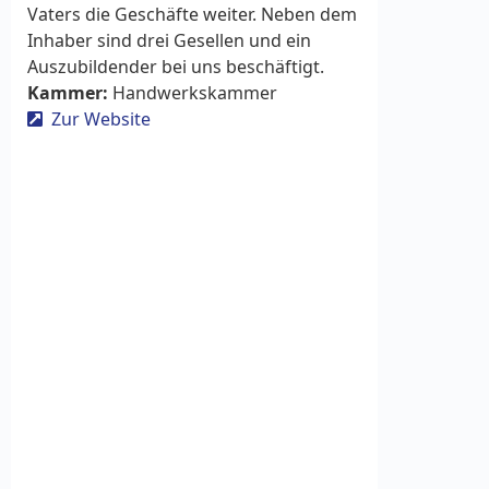
Vaters die Geschäfte weiter. Neben dem
Inhaber sind drei Gesellen und ein
Auszubildender bei uns beschäftigt.
Kammer:
Handwerkskammer
Zur Website