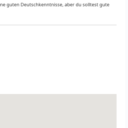
ine guten Deutschkenntnisse, aber du solltest gute