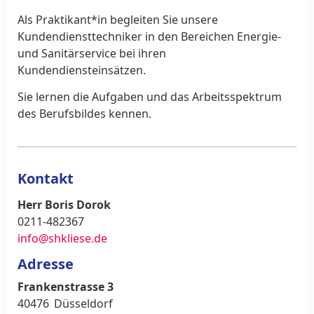
Als Praktikant*in begleiten Sie unsere
Kundendiensttechniker in den Bereichen Energie-
und Sanitärservice bei ihren
Kundendiensteinsätzen.
Sie lernen die Aufgaben und das Arbeitsspektrum
des Berufsbildes kennen.
Kontakt
Herr Boris Dorok
0211-482367
info@shkliese.de
Adresse
Frankenstrasse 3
40476
Düsseldorf