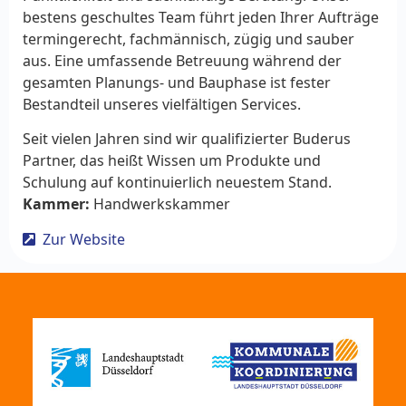
bestens geschultes Team führt jeden Ihrer Aufträge
termingerecht, fachmännisch, zügig und sauber
aus. Eine umfassende Betreuung während der
gesamten Planungs- und Bauphase ist fester
Bestandteil unseres vielfältigen Services.
Seit vielen Jahren sind wir qualifizierter Buderus
Partner, das heißt Wissen um Produkte und
Schulung auf kontinuierlich neuestem Stand.
Kammer:
Handwerkskammer
Zur Website