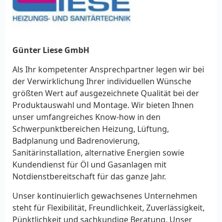
Günter Liese GmbH
Als Ihr kompetenter Ansprechpartner legen wir bei
der Verwirklichung Ihrer individuellen Wünsche
größten Wert auf ausgezeichnete Qualität bei der
Produktauswahl und Montage. Wir bieten Ihnen
unser umfangreiches Know-how in den
Schwerpunktbereichen Heizung, Lüftung,
Badplanung und Badrenovierung,
Sanitärinstallation, alternative Energien sowie
Kundendienst für Öl und Gasanlagen mit
Notdienstbereitschaft für das ganze Jahr.
Unser kontinuierlich gewachsenes Unternehmen
steht für Flexibilität, Freundlichkeit, Zuverlässigkeit,
Pünktlichkeit und sachkundige Beratung. Unser