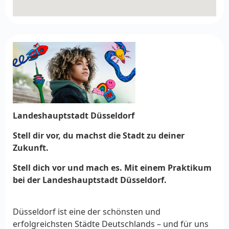
Landeshauptstadt Düsseldorf
Stell dir vor, du machst die Stadt zu deiner
Zukunft.
Stell dich vor und mach es. Mit einem Praktikum
bei der Landeshauptstadt Düsseldorf.
Düsseldorf ist eine der schönsten und
erfolgreichsten Städte Deutschlands – und für uns