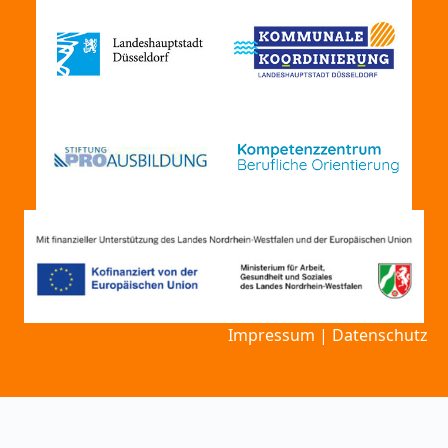
Impressum
|
Datenschutz