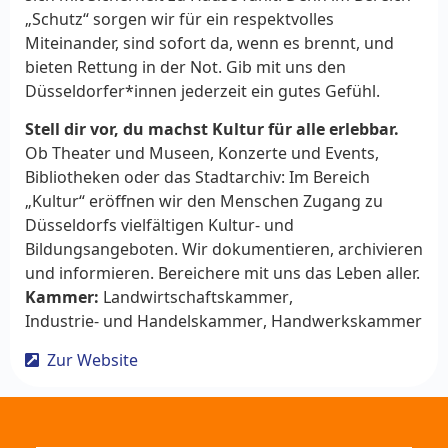
„Schutz“ sorgen wir für ein respektvolles
Miteinander, sind sofort da, wenn es brennt, und
bieten Rettung in der Not. Gib mit uns den
Düsseldorfer*innen jederzeit ein gutes Gefühl.
Stell dir vor, du machst Kultur für alle erlebbar.
Ob Theater und Museen, Konzerte und Events,
Bibliotheken oder das Stadtarchiv: Im Bereich
„Kultur“ eröffnen wir den Menschen Zugang zu
Düsseldorfs vielfältigen Kultur- und
Bildungsangeboten. Wir dokumentieren, archivieren
und informieren. Bereichere mit uns das Leben aller.
Kammer:
Landwirtschaftskammer
,
Industrie- und Handelskammer
,
Handwerkskammer
Zur Website