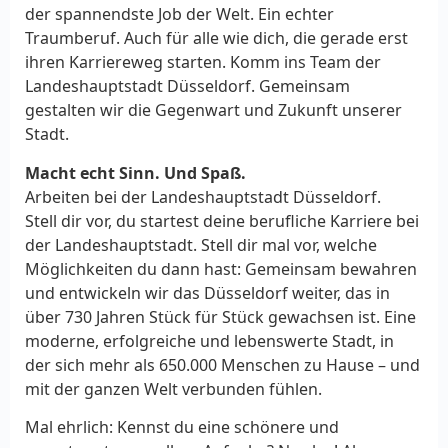
der spannendste Job der Welt. Ein echter
Traumberuf. Auch für alle wie dich, die gerade erst
ihren Karriereweg starten. Komm ins Team der
Landeshauptstadt Düsseldorf. Gemeinsam
gestalten wir die Gegenwart und Zukunft unserer
Stadt.
Macht echt Sinn. Und Spaß.
Arbeiten bei der Landeshauptstadt Düsseldorf.
Stell dir vor, du startest deine berufliche Karriere bei
der Landeshauptstadt. Stell dir mal vor, welche
Möglichkeiten du dann hast: Gemeinsam bewahren
und entwickeln wir das Düsseldorf weiter, das in
über 730 Jahren Stück für Stück gewachsen ist. Eine
moderne, erfolgreiche und lebenswerte Stadt, in
der sich mehr als 650.000 Menschen zu Hause – und
mit der ganzen Welt verbunden fühlen.
Mal ehrlich: Kennst du eine schönere und