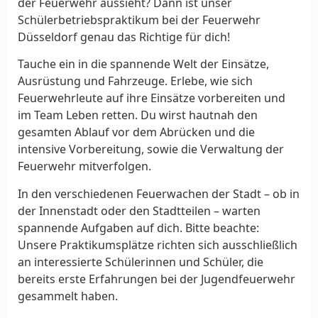
der Feuerwehr aussieht? Dann ist unser
Schülerbetriebspraktikum bei der Feuerwehr
Düsseldorf genau das Richtige für dich!
Tauche ein in die spannende Welt der Einsätze,
Ausrüstung und Fahrzeuge. Erlebe, wie sich
Feuerwehrleute auf ihre Einsätze vorbereiten und
im Team Leben retten. Du wirst hautnah den
gesamten Ablauf vor dem Abrücken und die
intensive Vorbereitung, sowie die Verwaltung der
Feuerwehr mitverfolgen.
In den verschiedenen Feuerwachen der Stadt – ob in
der Innenstadt oder den Stadtteilen – warten
spannende Aufgaben auf dich. Bitte beachte:
Unsere Praktikumsplätze richten sich ausschließlich
an interessierte Schülerinnen und Schüler, die
bereits erste Erfahrungen bei der Jugendfeuerwehr
gesammelt haben.