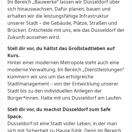
Im Bereich „Bauwerke“ lassen wir Düsseldorf über
sich hinauswachsen. Dafür planen, bauen und
erhalten wir die leistungsfähige Infrastruktur
unserer Stadt – die Gebäude, Plätze, Straßen und
Brücken. Entscheide mit uns, wie das Düsseldorf der
Zukunft aussehen wird.
Stell dir vor, du hältst das Großstadtleben auf
Kurs.
Hinter einer modernen Metropole steht auch eine
moderne Verwaltung. Im Bereich „Dienstleistungen“
kümmern wir uns um das erfolgreiche
Stadtmanagement – von der Entwicklung unserer
Stadt bis zu den individuellen Anliegen der
Bürger*innen. Halte mit uns Düsseldorf am Laufen.
Stell dir vor, du machst Düsseldorf zum Safe
Space.
Düsseldorf ist eine Stadt voller Leben, in der man
sich mit Sicherheit zu Hause fühlt. Denn im Bereich