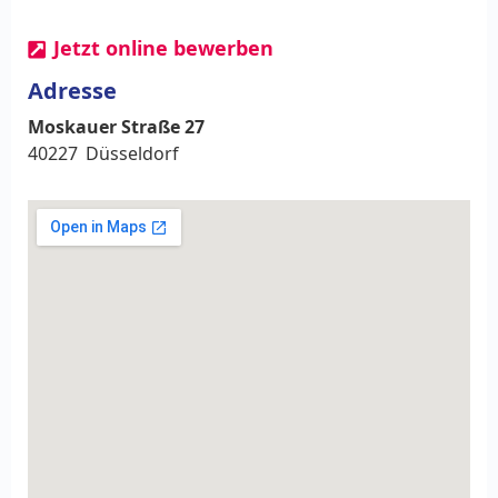
Jetzt online bewerben
Adresse
Moskauer Straße 27
40227
Düsseldorf