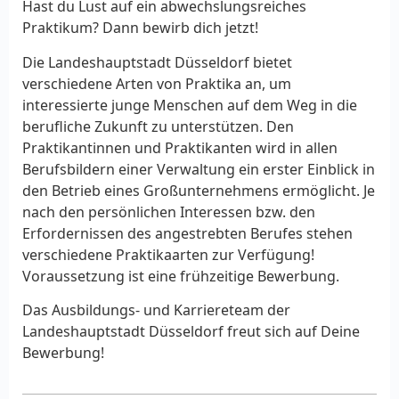
Hast du Lust auf ein abwechslungsreiches
Praktikum? Dann bewirb dich jetzt!
Die Landeshauptstadt Düsseldorf bietet
verschiedene Arten von Praktika an, um
interessierte junge Menschen auf dem Weg in die
berufliche Zukunft zu unterstützen. Den
Praktikantinnen und Praktikanten wird in allen
Berufsbildern einer Verwaltung ein erster Einblick in
den Betrieb eines Großunternehmens ermöglicht. Je
nach den persönlichen Interessen bzw. den
Erfordernissen des angestrebten Berufes stehen
verschiedene Praktikaarten zur Verfügung!
Voraussetzung ist eine frühzeitige Bewerbung.
Das Ausbildungs- und Karriereteam der
Landeshauptstadt Düsseldorf freut sich auf Deine
Bewerbung!