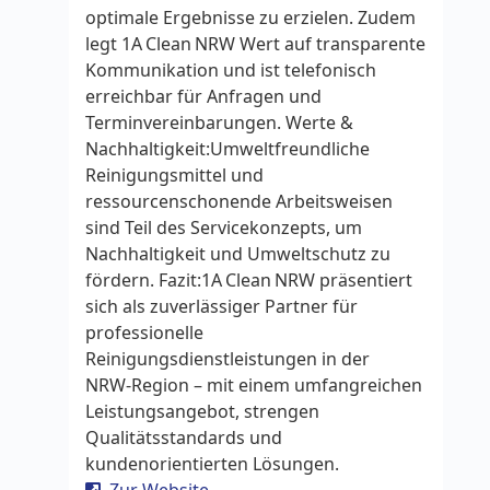
optimale Ergebnisse zu erzielen. Zudem
legt 1A Clean NRW Wert auf transparente
Kommunikation und ist telefonisch
erreichbar für Anfragen und
Terminvereinbarungen. Werte &
Nachhaltigkeit:Umweltfreundliche
Reinigungsmittel und
ressourcenschonende Arbeitsweisen
sind Teil des Servicekonzepts, um
Nachhaltigkeit und Umweltschutz zu
fördern. Fazit:1A Clean NRW präsentiert
sich als zuverlässiger Partner für
professionelle
Reinigungsdienstleistungen in der
NRW‑Region – mit einem umfangreichen
Leistungsangebot, strengen
Qualitätsstandards und
kundenorientierten Lösungen.