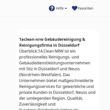
Hilfe
Favoriten
1aclean-nrw Gebäudereinigung &
Reinigungsfirma in Düsseldorf
Überblick:1A Clean NRW ist ein
professionelles Reinigungs‑ und
Gebäudedienstleistungsunternehmen
mit Sitz in Düsseldorf und Neuss
(Nordrhein‑Westfalen). Das
Unternehmen bietet maßgeschneiderte
Reinigungsservices für gewerbliche und
private Kunden in Düsseldorf, Neuss und
der umliegenden Region. Qualität,
Zuverlässigkeit und