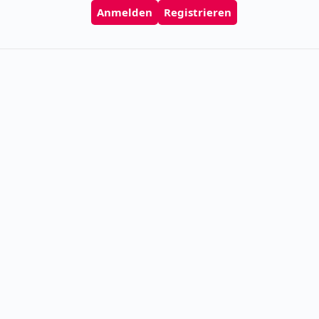
Anmelden
Registrieren