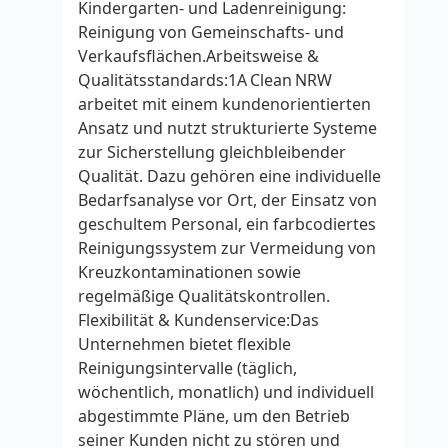
Kindergarten‑ und Ladenreinigung:
Reinigung von Gemeinschafts‑ und
Verkaufsflächen.Arbeitsweise &
Qualitätsstandards:1A Clean NRW
arbeitet mit einem kundenorientierten
Ansatz und nutzt strukturierte Systeme
zur Sicherstellung gleichbleibender
Qualität. Dazu gehören eine individuelle
Bedarfsanalyse vor Ort, der Einsatz von
geschultem Personal, ein farbcodiertes
Reinigungssystem zur Vermeidung von
Kreuzkontaminationen sowie
regelmäßige Qualitätskontrollen.
Flexibilität & Kundenservice:Das
Unternehmen bietet flexible
Reinigungsintervalle (täglich,
wöchentlich, monatlich) und individuell
abgestimmte Pläne, um den Betrieb
seiner Kunden nicht zu stören und