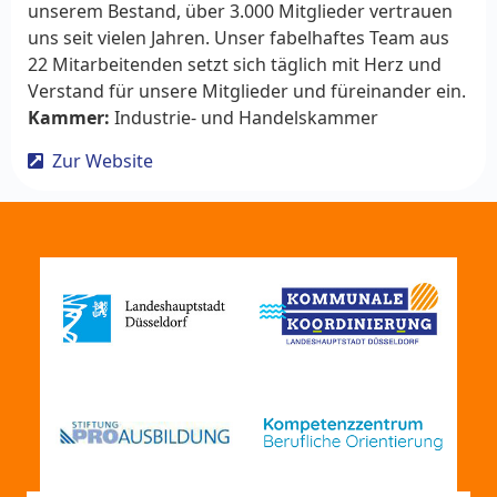
unserem Bestand, über 3.000 Mitglieder vertrauen
uns seit vielen Jahren. Unser fabelhaftes Team aus
22 Mitarbeitenden setzt sich täglich mit Herz und
Verstand für unsere Mitglieder und füreinander ein.
Kammer:
Industrie- und Handelskammer
Zur Website