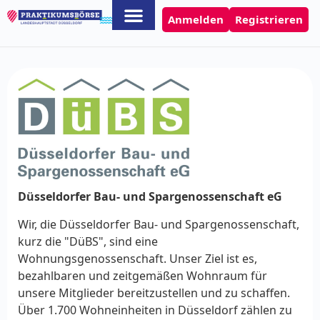
Anmelden
Registrieren
Düsseldorfer Bau- und Spargenossenschaft eG
Wir, die Düsseldorfer Bau- und Spargenossenschaft,
kurz die "DüBS", sind eine
Wohnungsgenossenschaft. Unser Ziel ist es,
bezahlbaren und zeitgemäßen Wohnraum für
unsere Mitglieder bereitzustellen und zu schaffen.
Über 1.700 Wohneinheiten in Düsseldorf zählen zu