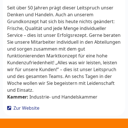
Seit über 50 Jahren prägt dieser Leitspruch unser
Denken und Handeln. Auch an unserem
Grundkonzept hat sich bis heute nichts geändert:
Frische, Qualität und jede Menge individueller
Service – dies ist unser Erfolgsrezept. Gerne beraten
Sie unsere Mitarbeiter individuell in den Abteilungen
und sorgen zusammen mit dem gut
funktionierenden Marktkonzept für eine hohe
Kundenzufriedenheit! „Alles was wir leisten, leisten
wir für unsere Kunden!” – dies ist unser Leitspruch
und des gesamten Teams. An sechs Tagen in der
Woche wollen wir Sie begeistern mit Leidenschaft
und Einsatz.
Kammer:
Industrie- und Handelskammer
Zur Website