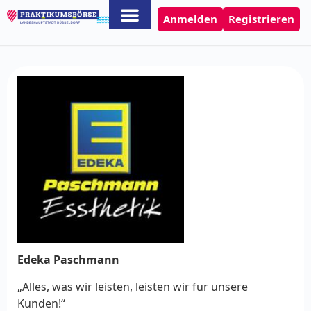
Anmelden
Registrieren
Edeka Paschmann
„Alles, was wir leisten, leisten wir für unsere
Kunden!“