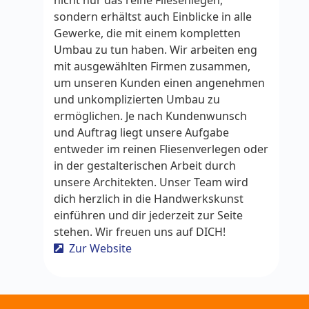
nicht nur das reine Fliesenlegen,
sondern erhältst auch Einblicke in alle
Gewerke, die mit einem kompletten
Umbau zu tun haben. Wir arbeiten eng
mit ausgewählten Firmen zusammen,
um unseren Kunden einen angenehmen
und unkomplizierten Umbau zu
ermöglichen. Je nach Kundenwunsch
und Auftrag liegt unsere Aufgabe
entweder im reinen Fliesenverlegen oder
in der gestalterischen Arbeit durch
unsere Architekten. Unser Team wird
dich herzlich in die Handwerkskunst
einführen und dir jederzeit zur Seite
stehen. Wir freuen uns auf DICH!
Zur Website