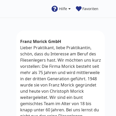
Hilfe
Favoriten
Franz Morick GmbH
Lieber Praktikant, liebe Praktikantin,
schön, dass du Interesse am Beruf des
Fliesenlegers hast. Wir möchten uns kurz
vorstellen: Die Firma Morick besteht seit
mehr als 75 Jahren und wird mittlerweile
in der dritten Generation geführt. 1948
wurde sie von Franz Morick gegründet
und heute von Christoph Morick
weitergeleitet. Wir sind ein bunt
gemischtes Team im Alter von 18 bis
knapp unter 60 Jahren. Bei uns lernst du