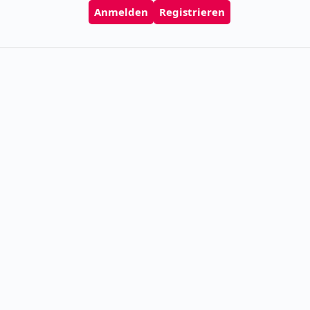
Anmelden
Registrieren