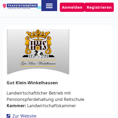
Anmelden
Registrieren
Gut Klein-Winkelhausen
Landwirtschaftlicher Betrieb mit
Pensionspferdehaltung und Reitschule
Kammer:
Landwirtschaftskammer
Zur Website