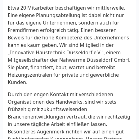
Etwa 20 Mitarbeiter beschäftigen wir mittlerweile.
Eine eigene Planungsabteilung ist dabei nicht nur
für das eigene Unternehmen, sondern auch für
Fremdfirmen erfolgreich tätig. Einen besseren
Beweis für die hohe Kompetenz des Unternehmens
kann es kaum geben. Wir sind Mitglied in der
„Innovative Haustechnik Düsseldorf e.V.", einem
Mitgesellschafter der Nahwärme Düsseldorf GmbH.
Sie plant, finanziert, baut, wartet und betreibt
Heizungszentralen für private und gewerbliche
Kunden.
Durch den engen Kontakt mit verschiedenen
Organisationen des Handwerks, sind wir stets
frühzeitig mit zukunftsweisenden
Branchenentwicklungen vertraut, die wir rechtzeitig
in unsere tägliche Arbeit einfließen lassen.
Besonderes Augenmerk richten wir auf einen gut
funktionierenden Kundendienst. Unsere Partner