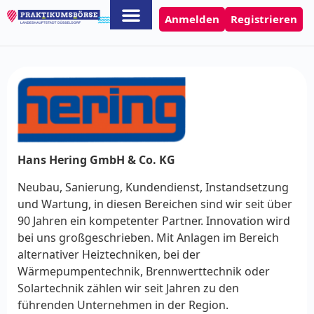
Anmelden
Registrieren
Hans Hering GmbH & Co. KG
Neubau, Sanierung, Kundendienst, Instandsetzung
und Wartung, in diesen Bereichen sind wir seit über
90 Jahren ein kompetenter Partner. Innovation wird
bei uns großgeschrieben. Mit Anlagen im Bereich
alternativer Heiztechniken, bei der
Wärmepumpentechnik, Brennwerttechnik oder
Solartechnik zählen wir seit Jahren zu den
führenden Unternehmen in der Region.