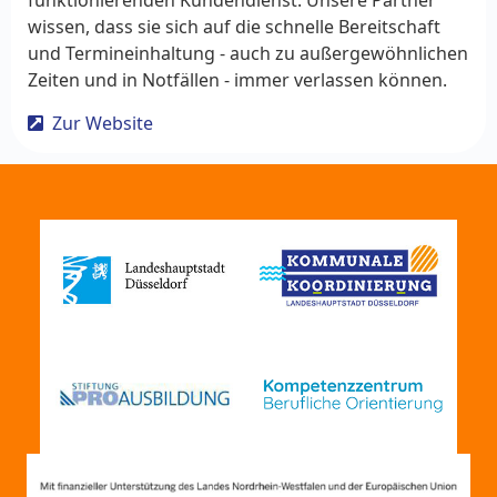
wissen, dass sie sich auf die schnelle Bereitschaft
und Termineinhaltung - auch zu außergewöhnlichen
Zeiten und in Notfällen - immer verlassen können.
Zur Website