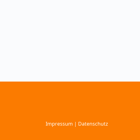
Impressum
|
Datenschutz