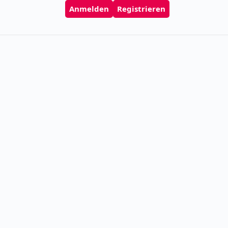
Anmelden
Registrieren