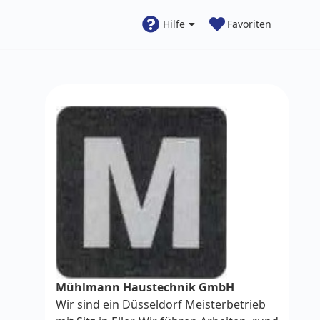
Hilfe
Favoriten
Mühlmann Haustechnik GmbH
Wir sind ein Düsseldorf Meisterbetrieb