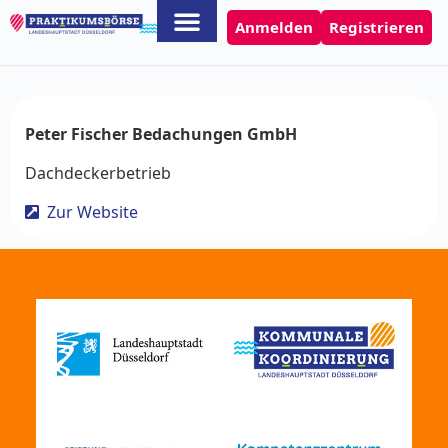
Anmelden
Registrieren
Peter Fischer Bedachungen GmbH
Dachdeckerbetrieb
Zur Website