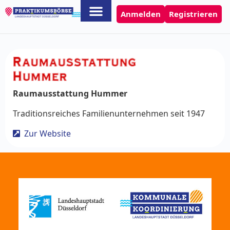
Anmelden
Registrieren
Raumausstattung Hummer
Traditionsreiches Familienunternehmen seit 1947
Zur Website