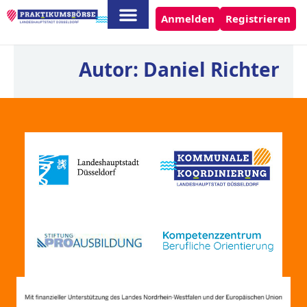
Anmelden
Registrieren
Autor:
Daniel Richter