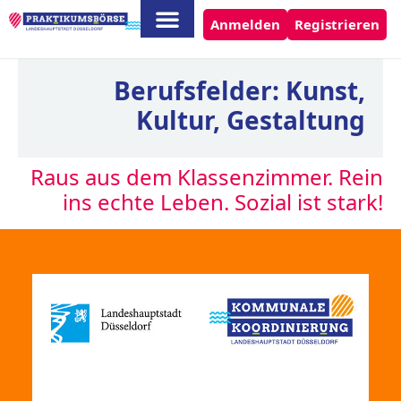
Anmelden
Registrieren
Berufsfelder:
Kunst,
Kultur, Gestaltung
Raus aus dem Klassenzimmer. Rein
ins echte Leben. Sozial ist stark!