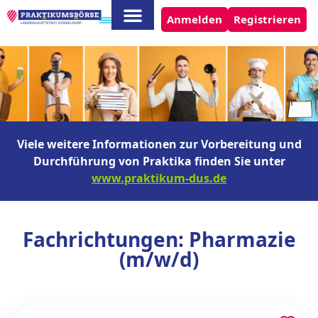
Anmelden
Registrieren
Viele weitere Informationen zur Vorbereitung und
Durchführung von Praktika finden Sie unter
www.praktikum-dus.de
Fachrichtungen: Pharmazie
(m/w/d)