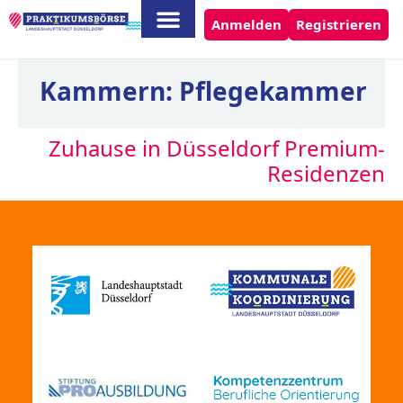
Anmelden
Registrieren
Kammern:
Pflegekammer
Zuhause in Düsseldorf Premium-
Residenzen