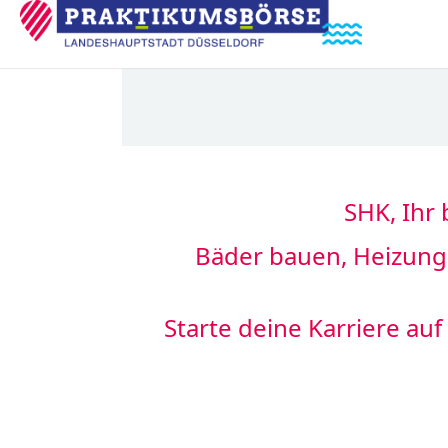
SHK, Ihr 
Bäder bauen, Heizung 
Starte deine Karriere au